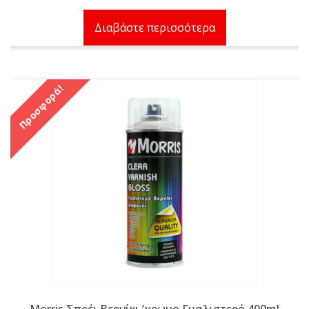
Διαβάστε περισσότερα
Προσφορά!