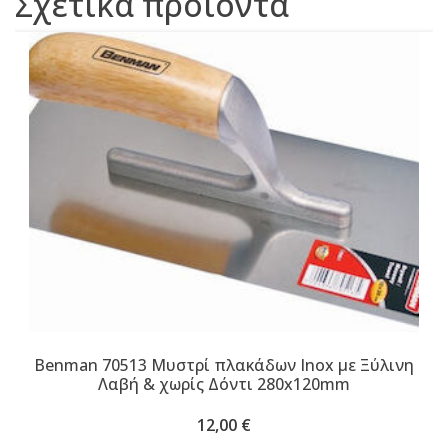
Σχετικά προϊόντα
Benman 70513 Μυστρί πλακάδων Inox με Ξύλινη
Λαβή & χωρίς Δόντι 280x120mm
12,00
€