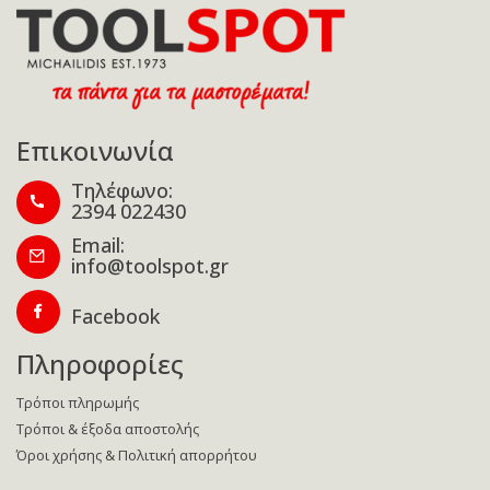
Επικοινωνία
Τηλέφωνο:
2394 022430
Email:
info@toolspot.gr
Facebook
Πληροφορίες
Τρόποι πληρωμής
Τρόποι & έξοδα αποστολής
Όροι χρήσης & Πολιτική απορρήτου