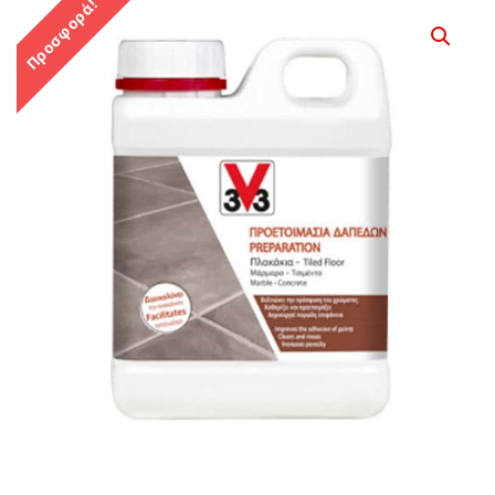
Προσφορά!