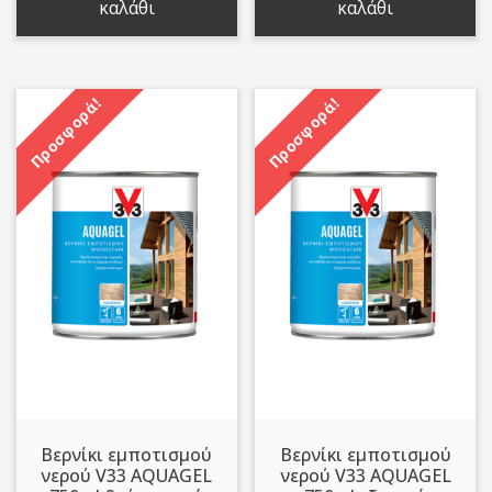
καλάθι
καλάθι
16,00 €.
16,00 €.
Προσφορά!
Προσφορά!
Βερνίκι εμποτισμού
Βερνίκι εμποτισμού
νερού V33 AQUAGEL
νερού V33 AQUAGEL