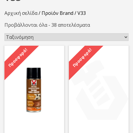
Αρχική σελίδα
/ Προϊόν Brand / V33
Προβάλλονται όλα - 38 αποτελέσματα
Προσφορά!
Προσφορά!