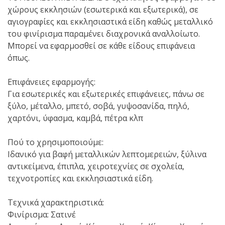
χώρους εκκλησιών (εσωτερικά και εξωτερικά), σε
αγιογραφίες και εκκλησιαστικά είδη καθώς μεταλλικό
του φινίρισμα παραμένει διαχρονικά αναλλοίωτο.
Μπορεί να εφαρμοσθεί σε κάθε είδους επιφάνεια
όπως.
Επιφάνειες εφαρμογής:
Για εσωτερικές και εξωτερικές επιφάνειες, πάνω σε
ξύλο, μέταλλο, μπετό, σοβά, γυψοσανίδα, πηλό,
χαρτόνι, ύφασμα, καμβά, πέτρα κλπ
Πού το χρησιμοποιούμε:
Ιδανικό για βαφή μεταλλικών λεπτομερειών, ξύλινα
αντικείμενα, έπιπλα, χειροτεχνίες σε σχολεία,
τεχνοτροπίες και εκκλησιαστικά είδη.
Τεχνικά χαρακτηριστικά:
Φινίρισμα: Σατινέ