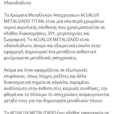
Υδατοδιάλυτο
Tα Χρώματα Μεταλλικών Αποχρωσεων ACUALUX
METALIZADO TITAN, είναι μία νέα σειρά χρωμάτων
νερού ακρυλικής σύνθεσης που χρησιμοποιείται σε
πλήθος διακοσμήσεις, DIY, χειροτεχνίες και
ζωγραφική. Το ACUALUX METALIZADO είναι
υδατοδιάλυτο, άοσμο και εξαιρετικά εύκολο στην
εφαρμογή. Δημιουργεί ένα μεταξένιο ανθεκτικό
φινίρισμα σε μεταλλικές αποχρώσεις.
Ακόμα και όταν εφαρμόζεται σε εξωτερικές
επιφάνειες- όπως λόγχες ροζέτες και άλλα
διακοσμητικά σημεία σε κάγκελα, παραμένει
αναλλοίωτο στην έκθεση στις καιρικές συνθήκες, την
φθορά και το πλύσιμο. Οι αποχρώσεις αναμειγνύονται
μεταξύ τους για την δημιουργία μοναδικών τόνων.
To ACUALUX METALIZADO έχει πλήθος εφαρμογών σε