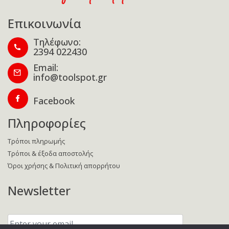
Επικοινωνία
Τηλέφωνο:
2394 022430
Email:
info@toolspot.gr
Facebook
Πληροφορίες
Τρόποι πληρωμής
Τρόποι & έξοδα αποστολής
Όροι χρήσης & Πολιτική απορρήτου
Newsletter
Enter
your