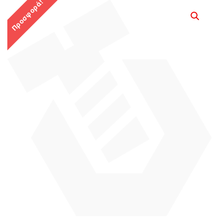
Προσφορά!