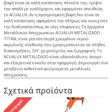
βαφή είναι σε καλή κατάσταση, πλύνετε την, τρίψτε
την απαλά με γυαλόχαρτο, και εφαρμόστε απευθείας
το ACUALUX. Αν η προηγούμενη βαφή δεν είναι σε
καλή κατάσταση, αφαιρέστε την πλήρως και συνεχίστε
την διαδικασία όπως σε νέες επιφάνειες.Tα Χρώματα
Μεταλλικών Αποχρωσεων ACUALUX METALIZADO
TITAN, είναι μία νέα σειρά χρωμάτων νερού
ακρυλικής σύνθεσης που χρησιμοποιείται σε πλήθος
διακοσμήσεις, DIY, χειροτεχνίες και ζωγραφική. Το
ACUALUX METALIZADO είναι υδατοδιάλυτο, άοσμο
και εξαιρετικά εύκολο στην εφαρμογή. Δημιουργεί ένα
μεταξένιο ανθεκτικό φινίρισμα σε μεταλλικές
αποχρώσεις.
Σχετικά προϊόντα
Προσφορά!