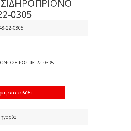
 ΣΙΔΗΡΟΠΡΙΟΝΟ
22-0305
48-22-0305
ΟΝΟ ΧΕΙΡΟΣ 48-22-0305
κη στο καλάθι
τηγορία