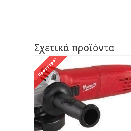
Σχετικά προϊόντα
Προσφορά!