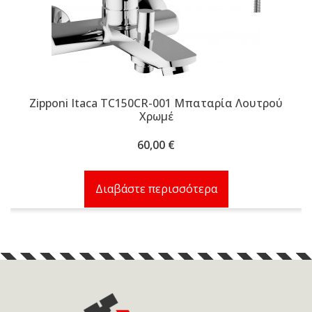
Zipponi Itaca TC150CR-001 Μπαταρία Λουτρού
Χρωμέ
60,00
€
Διαβάστε περισσότερα