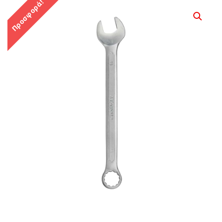
Προσφορά!