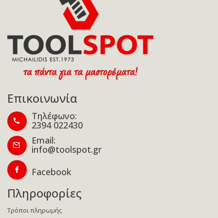
Επικοινωνία
Τηλέφωνο:
2394 022430
Email:
info@toolspot.gr
Facebook
Πληροφορίες
Τρόποι πληρωμής