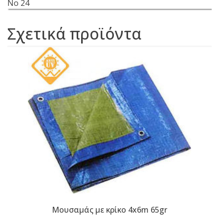
No 24
Σχετικά προϊόντα
Μουσαμάς με κρίκο 4x6m 65gr