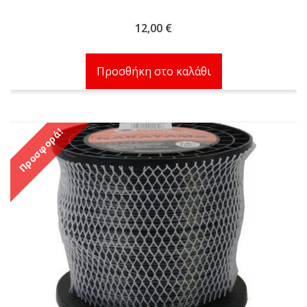
12,00
€
Προσθήκη στο καλάθι
Προσφορά!