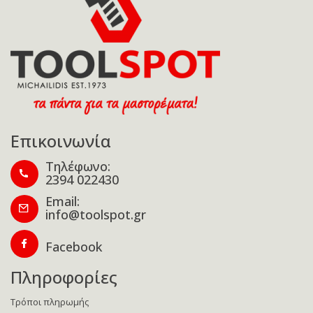
Επικοινωνία
Τηλέφωνο:
2394 022430
Email:
info@toolspot.gr
Facebook
Πληροφορίες
Τρόποι πληρωμής