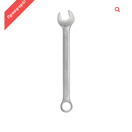
Προσφορά!