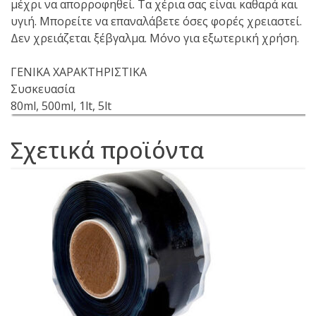
μέχρι να απορροφηθεί. Τα χέρια σας είναι καθαρά και
υγιή. Μπορείτε να επαναλάβετε όσες φορές χρειαστεί.
Δεν χρειάζεται ξέβγαλμα. Μόνο για εξωτερική χρήση.
ΓΕΝΙΚΑ ΧΑΡΑΚΤΗΡΙΣΤΙΚΑ
Συσκευασία
80ml, 500ml, 1lt, 5lt
Σχετικά προϊόντα