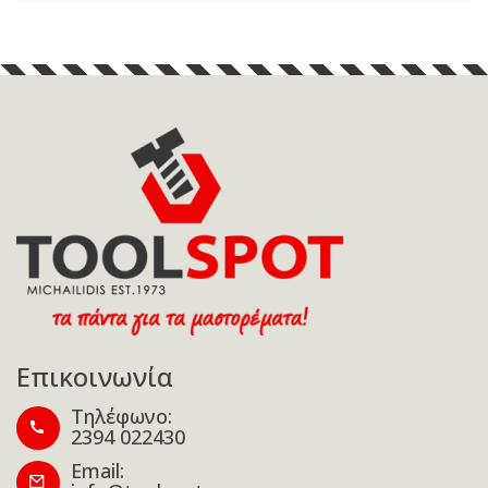
Επικοινωνία
Τηλέφωνο:
2394 022430
Email: