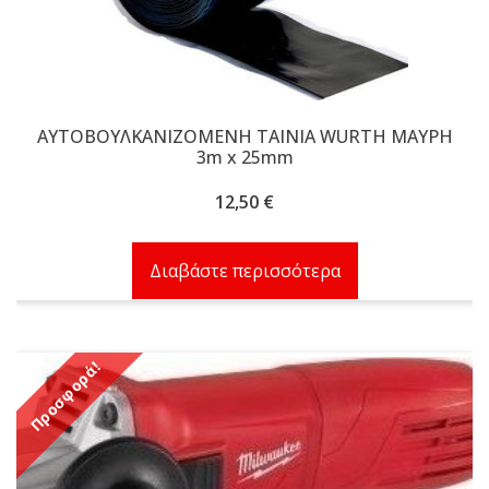
ΑΥΤΟΒΟΥΛΚΑΝΙΖΟΜΕΝΗ ΤΑΙΝΙΑ WURTH ΜΑΥΡΗ
3m x 25mm
12,50
€
Διαβάστε περισσότερα
Προσφορά!