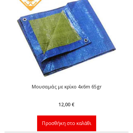
Μουσαμάς με κρίκο 4x6m 65gr
12,00
€
Προσθήκη στο καλάθι