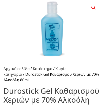
Αρχική σελίδα
/
Κατάστημα
/
Χωρίς
κατηγορία
/ Durostick Gel Καθαρισμού Χεριών με 70%
Αλκοόλη 80ml
Durostick Gel Καθαρισμού
Χεριών με 70% Αλκοόλη