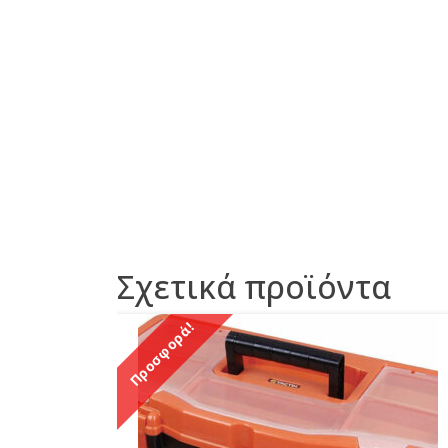
Σχετικά προϊόντα
Προσφορά!