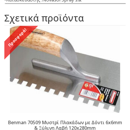
Σχετικά προϊόντα
Προσφορά!
Benman 70509 Μυστρί Πλακάδων με Δόντι 6x6mm
& Ξύλινη Λαβή 120x280mm