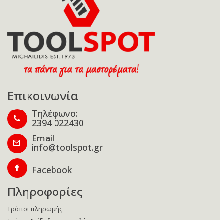
Επικοινωνία
Τηλέφωνο:
2394 022430
Email:
info@toolspot.gr
Facebook
Πληροφορίες
Τρόποι πληρωμής