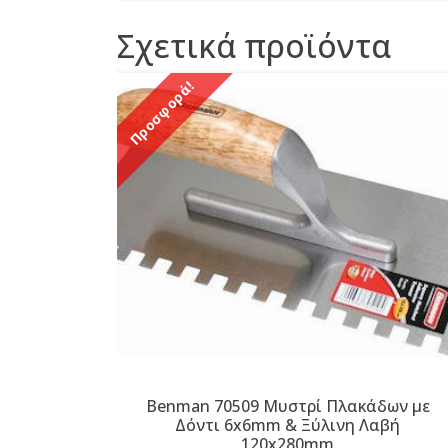
Σχετικά προϊόντα
Προσφορά!
Benman 70509 Μυστρί Πλακάδων με
Δόντι 6x6mm & Ξύλινη Λαβή
120x280mm