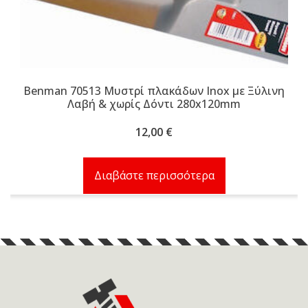
Benman 70513 Μυστρί πλακάδων Inox με Ξύλινη
Λαβή & χωρίς Δόντι 280x120mm
12,00
€
Διαβάστε περισσότερα