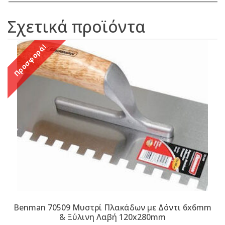
Σχετικά προϊόντα
Προσφορά!
Benman 70509 Μυστρί Πλακάδων με Δόντι 6x6mm
& Ξύλινη Λαβή 120x280mm