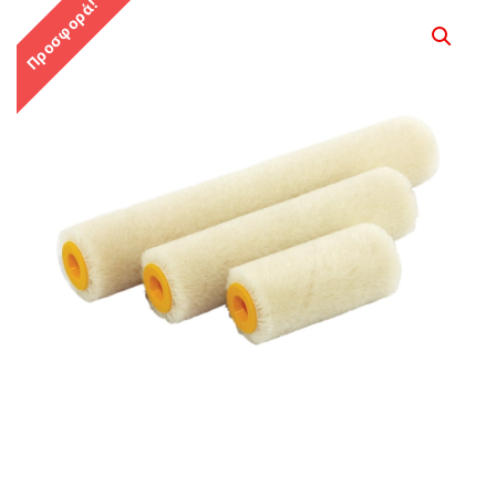
Προσφορά!