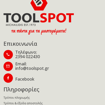
Επικοινωνία
Τηλέφωνο:
2394 022430
Email:
info@toolspot.gr
Facebook
Πληροφορίες
Τρόποι πληρωμής
Τρόποι & έξοδα αποστολής