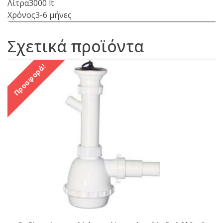
Λίτρα3000 lt
Χρόνος3-6 μήνες
Σχετικά προϊόντα
Προσφορά!