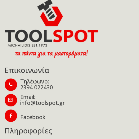
Επικοινωνία
Τηλέφωνο:
2394 022430
Email:
info@toolspot.gr
Facebook
Πληροφορίες