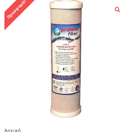
Προσφορά!
Αρχική