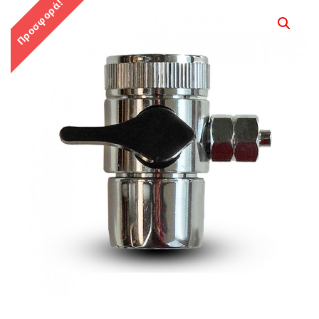
Προσφορά!