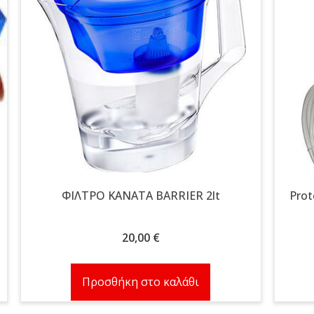
ΦΙΛΤΡΟ ΚΑΝΑΤΑ BARRIER 2lt
Prot
20,00
€
Προσθήκη στο καλάθι