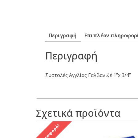
Περιγραφή
Επιπλέον πληροφορ
Περιγραφή
Συστολές Αγγλίας Γαλβανιζέ 1”x 3/4”
Σχετικά προϊόντα
Προσφορά!