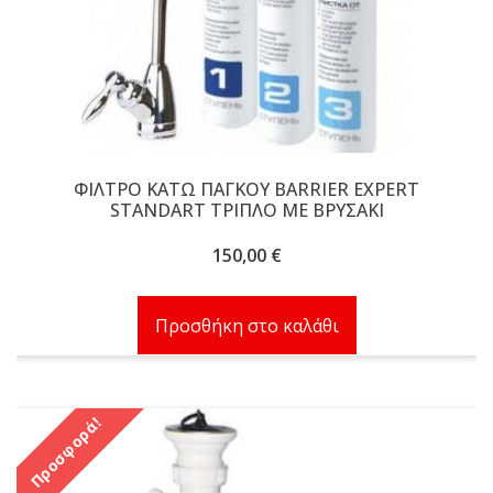
ΦΙΛΤΡΟ ΚΑΤΩ ΠΑΓΚΟΥ BARRIER EXPERT
STANDART ΤΡΙΠΛΟ ΜΕ ΒΡΥΣΑΚΙ
150,00
€
Προσθήκη στο καλάθι
Προσφορά!