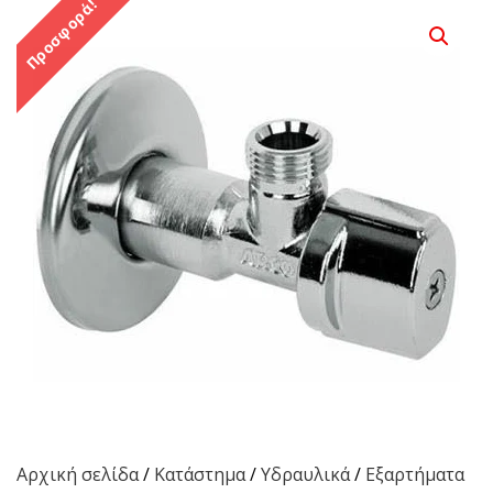
Προσφορά!
Αρχική σελίδα
/
Κατάστημα
/
Υδραυλικά
/
Εξαρτήματα