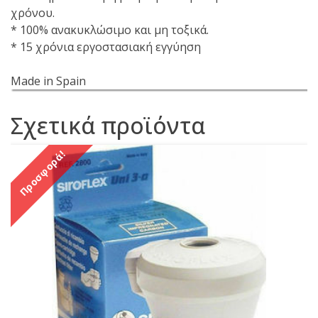
χρόνου.
* 100% ανακυκλώσιμο και μη τοξικά.
* 15 χρόνια εργοστασιακή εγγύηση
Made in Spain
Σχετικά προϊόντα
Προσφορά!