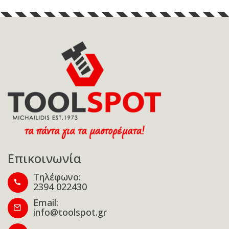
Επικοινωνία
Τηλέφωνο:
2394 022430
Email:
info@toolspot.gr