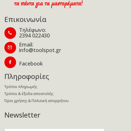
Επικοινωνία
Τηλέφωνο:
2394 022430
Email:
info@toolspot.gr
Facebook
Πληροφορίες
Τρόποι πληρωμής
Τρόποι & έξοδα αποστολής
Όροι χρήσης & Πολιτική απορρήτου
Newsletter
Enter