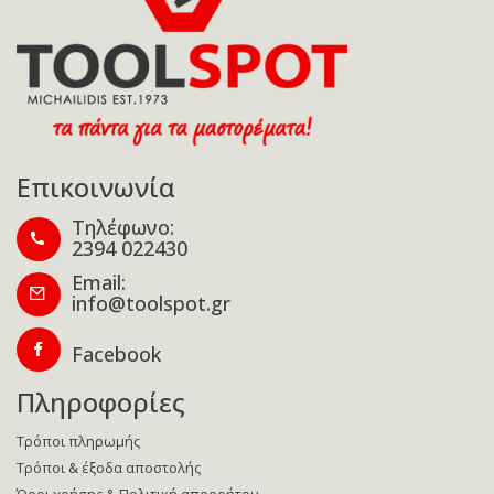
Επικοινωνία
Τηλέφωνο:
2394 022430
Email:
info@toolspot.gr
Facebook
Πληροφορίες
Τρόποι πληρωμής
Τρόποι & έξοδα αποστολής
Όροι χρήσης & Πολιτική απορρήτου