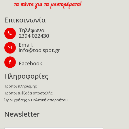
Επικοινωνία
Τηλέφωνο:
2394 022430
Email:
info@toolspot.gr
Facebook
Πληροφορίες
Τρόποι πληρωμής
Τρόποι & έξοδα αποστολής
Όροι χρήσης & Πολιτική απορρήτου
Newsletter
Enter