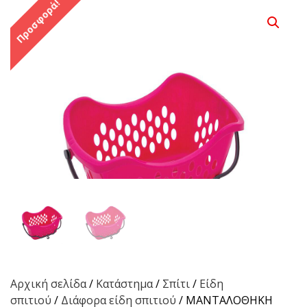
Προσφορά!
Αρχική σελίδα
/
Κατάστημα
/
Σπίτι
/
Είδη
σπιτιού
/
Διάφορα είδη σπιτιού
/ ΜΑΝΤΑΛΟΘΗΚΗ