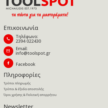
Επικοινωνία
Τηλέφωνο:
2394 022430
Email:
info@toolspot.gr
Facebook
Πληροφορίες
Τρόποι πληρωμής
Τρόποι & έξοδα αποστολής
Όροι χρήσης & Πολιτική απορρήτου
Newsletter