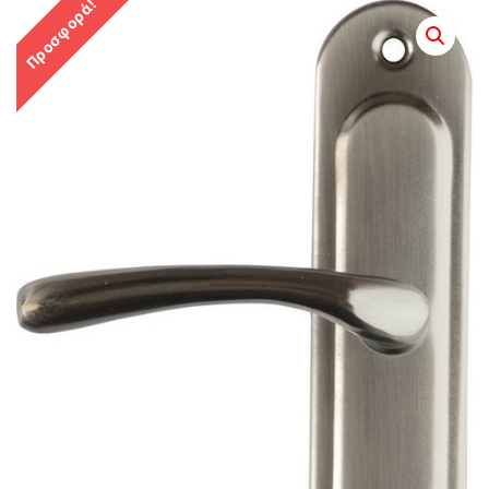
Προσφορά!