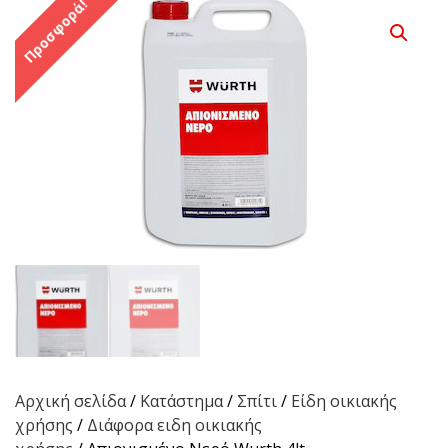
Προσφορά!
Αρχική σελίδα
/
Κατάστημα
/
Σπίτι
/
Είδη οικιακής
χρήσης
/
Διάφορα ειδη οικιακής