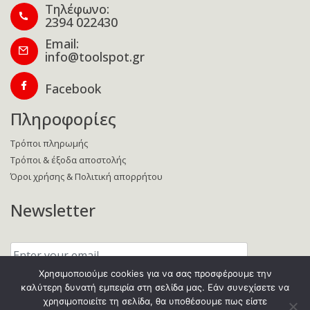
Τηλέφωνο:
2394 022430
Email:
info@toolspot.gr
Facebook
Πληροφορίες
Τρόποι πληρωμής
Τρόποι & έξοδα αποστολής
Όροι χρήσης & Πολιτική απορρήτου
Newsletter
Enter
your
email:
Χρησιμοποιούμε cookies για να σας προσφέρουμε την
καλύτερη δυνατή εμπειρία στη σελίδα μας. Εάν συνεχίσετε να
χρησιμοποιείτε τη σελίδα, θα υποθέσουμε πως είστε