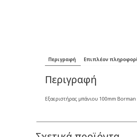
Περιγραφή
Επιπλέον πληροφορ
Περιγραφή
Εξαεριστήρας μπάνιου 100mm Borma
Σχετικά προϊόντα