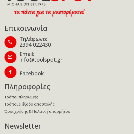
Επικοινωνία
Τηλέφωνο:
2394 022430
Email:
info@toolspot.gr
Facebook
Πληροφορίες
Τρόποι πληρωμής
Τρόποι & έξοδα αποστολής
Όροι χρήσης & Πολιτική απορρήτου
Newsletter