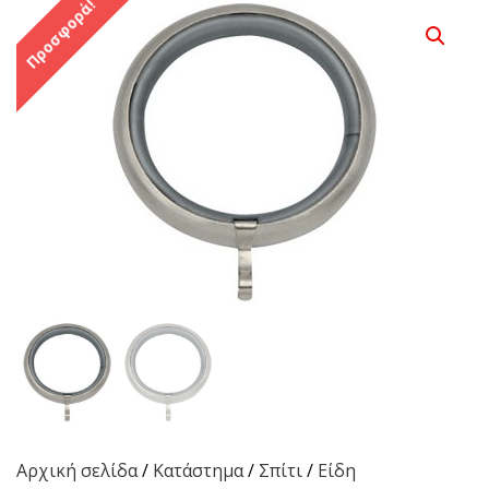
Προσφορά!
Αρχική σελίδα
/
Κατάστημα
/
Σπίτι
/
Είδη