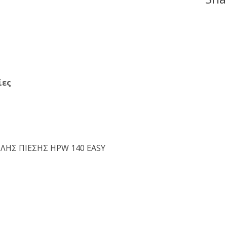
ίες
ΛΗΣ ΠΙΕΣΗΣ HPW 140 EASY