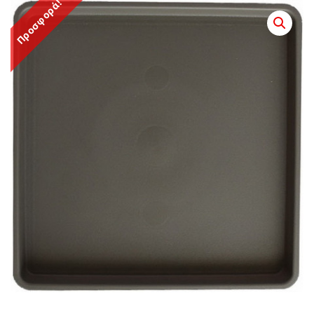
Προσφορά!