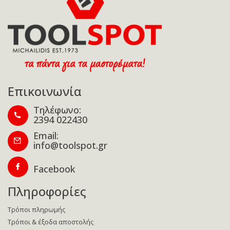
Επικοινωνία
Τηλέφωνο:
2394 022430
Email:
info@toolspot.gr
Facebook
Πληροφορίες
Τρόποι πληρωμής
Τρόποι & έξοδα αποστολής