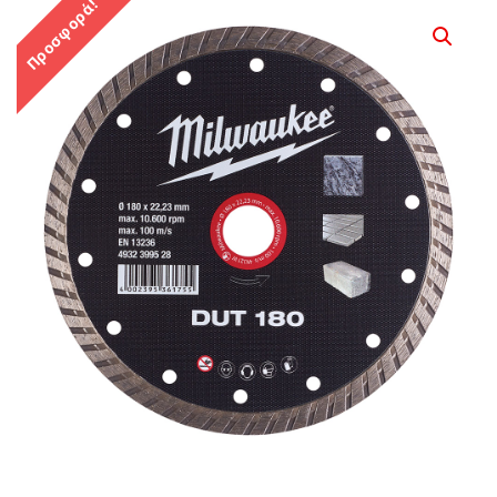
Προσφορά!