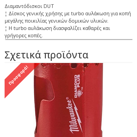
Διαμαντόδισκοι DUT
¦ Δίσκος γενικής χρήσης με turbo αυλάκωση για κοπή
μεγάλης ποικιλίας γενικών δομικών υλικών.
¦ Η turbo αυλάκωση διασφαλίζει καθαρές και
γρήγορες κοπές.
Σχετικά προϊόντα
Προσφορά!