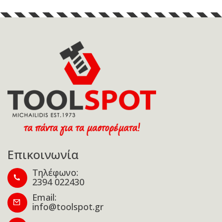
Επικοινωνία
Τηλέφωνο:
2394 022430
Email:
info@toolspot.gr