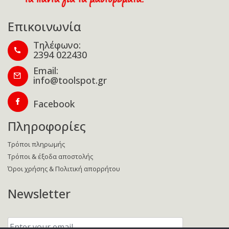
Επικοινωνία
Τηλέφωνο:
2394 022430
Email:
info@toolspot.gr
Facebook
Πληροφορίες
Τρόποι πληρωμής
Τρόποι & έξοδα αποστολής
Όροι χρήσης & Πολιτική απορρήτου
Newsletter
Enter
your