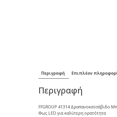
Περιγραφή
Επιπλέον πληροφορ
Περιγραφή
FFGROUP 41314 Δραπανοκατσάβιδο Μπα
Φως LED για καλύτερη ορατότητα