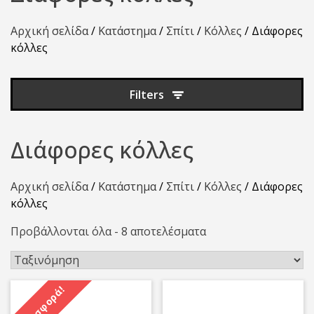
Αρχική σελίδα
/
Κατάστημα
/
Σπίτι
/
Κόλλες
/ Διάφορες
κόλλες
Filters
Διάφορες κόλλες
Αρχική σελίδα
/
Κατάστημα
/
Σπίτι
/
Κόλλες
/ Διάφορες
κόλλες
Προβάλλονται όλα - 8 αποτελέσματα
Προσφορά!