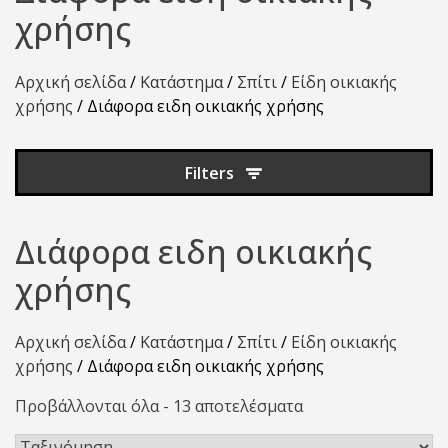
χρήσης
Αρχική σελίδα
/
Κατάστημα
/
Σπίτι
/
Είδη οικιακής
χρήσης
/ Διάφορα ειδη οικιακής χρήσης
Filters
Διάφορα ειδη οικιακής
χρήσης
Αρχική σελίδα
/
Κατάστημα
/
Σπίτι
/
Είδη οικιακής
χρήσης
/ Διάφορα ειδη οικιακής χρήσης
Προβάλλονται όλα - 13 αποτελέσματα