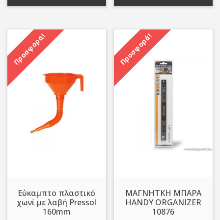
Προσφορά!
Προσφορά!
Εύκαμπτο πλαστικό
ΜΑΓΝΗΤΚΗ ΜΠΑΡΑ
χωνί με λαβή Pressol
HANDY ΟRGANIZER
160mm
10876