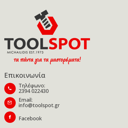
Επικοινωνία
Τηλέφωνο:
2394 022430
Email:
info@toolspot.gr
Facebook