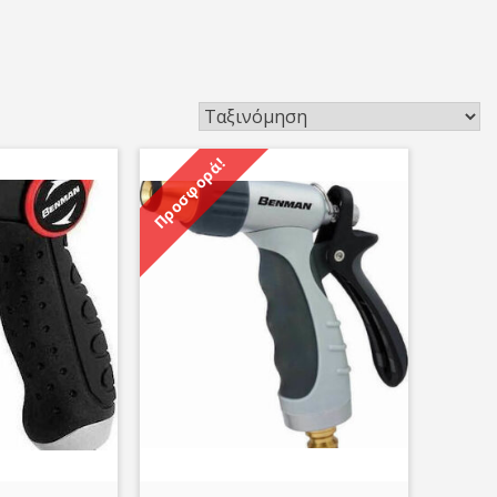
Προσφορά!