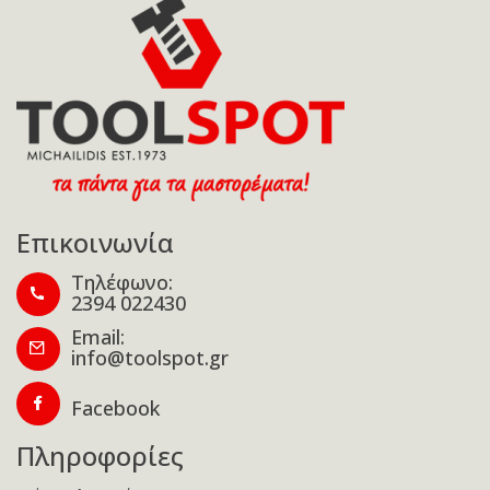
Επικοινωνία
Τηλέφωνο:
2394 022430
Email:
info@toolspot.gr
Facebook
Πληροφορίες