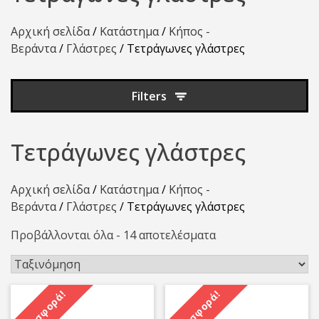
Αρχική σελίδα
/
Κατάστημα
/
Κήπος -
Βεράντα
/
Γλάστρες
/ Τετράγωνες γλάστρες
Filters
Τετράγωνες γλάστρες
Αρχική σελίδα
/
Κατάστημα
/
Κήπος -
Βεράντα
/
Γλάστρες
/ Τετράγωνες γλάστρες
Προβάλλονται όλα - 14 αποτελέσματα
Προσφορά!
Προσφορά!