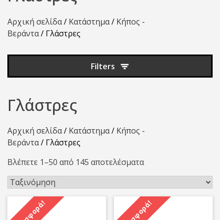
Αρχική σελίδα
/
Κατάστημα
/
Κήπος -
Βεράντα
/ Γλάστρες
Filters
Γλάστρες
Αρχική σελίδα
/
Κατάστημα
/
Κήπος -
Βεράντα
/ Γλάστρες
Βλέπετε 1–50 από 145 αποτελέσματα
Προσφορά!
Προσφορά!